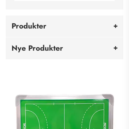
Produkter
Nye Produkter