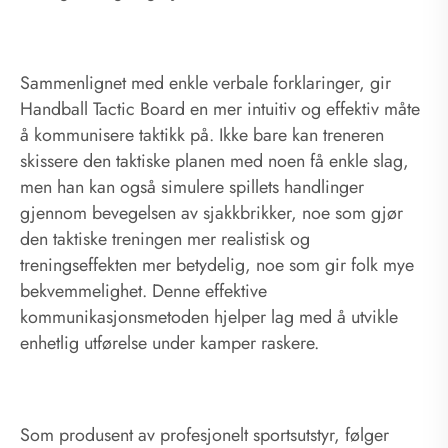
Sammenlignet med enkle verbale forklaringer, gir
Handball Tactic Board en mer intuitiv og effektiv måte
å kommunisere taktikk på. Ikke bare kan treneren
skissere den taktiske planen med noen få enkle slag,
men han kan også simulere spillets handlinger
gjennom bevegelsen av sjakkbrikker, noe som gjør
den taktiske treningen mer realistisk og
treningseffekten mer betydelig, noe som gir folk mye
bekvemmelighet. Denne effektive
kommunikasjonsmetoden hjelper lag med å utvikle
enhetlig utførelse under kamper raskere.
Som produsent av profesjonelt sportsutstyr, følger