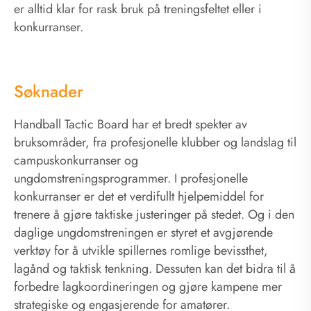
er alltid klar for rask bruk på treningsfeltet eller i
konkurranser.
Søknader
Handball Tactic Board har et bredt spekter av
bruksområder, fra profesjonelle klubber og landslag til
campuskonkurranser og
ungdomstreningsprogrammer. I profesjonelle
konkurranser er det et verdifullt hjelpemiddel for
trenere å gjøre taktiske justeringer på stedet. Og i den
daglige ungdomstreningen er styret et avgjørende
verktøy for å utvikle spillernes romlige bevissthet,
lagånd og taktisk tenkning. Dessuten kan det bidra til å
forbedre lagkoordineringen og gjøre kampene mer
strategiske og engasjerende for amatører.