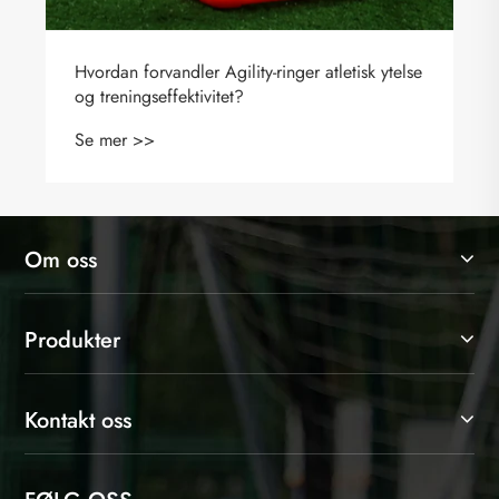
Om oss
Produkter
Kontakt oss