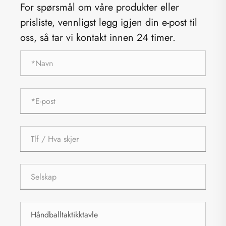
For spørsmål om våre produkter eller
prisliste, vennligst legg igjen din e-post til
oss, så tar vi kontakt innen 24 timer.